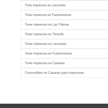
Tinta impresora en Lanzarote
Tinta impresora en Fuerteventura
Toner impresora en Las Palmas
Toner impresora en Tenerife
Toner impresora en Lanzarote
Toner impresora en Fuerteventura
Toner impresora en Canarias
Consumibles en Canarias para impresoras