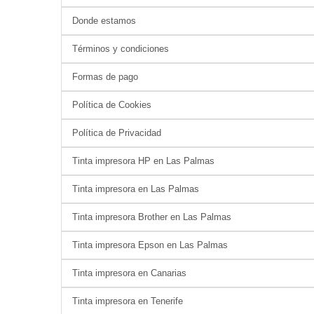
Donde estamos
Términos y condiciones
Formas de pago
Política de Cookies
Política de Privacidad
Tinta impresora HP en Las Palmas
Tinta impresora en Las Palmas
Tinta impresora Brother en Las Palmas
Tinta impresora Epson en Las Palmas
Tinta impresora en Canarias
Tinta impresora en Tenerife