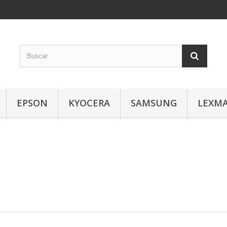
EPSON
KYOCERA
SAMSUNG
LEXM