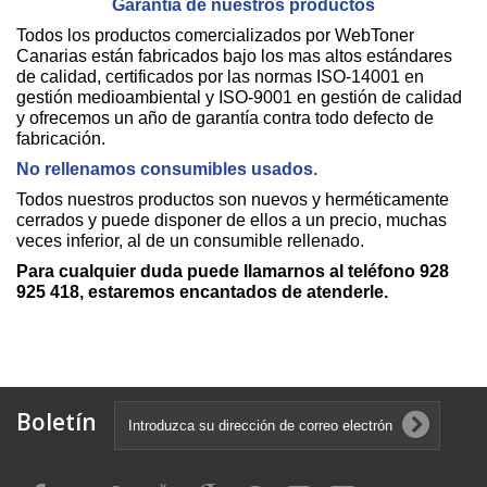
Garantía de nuestros productos
Todos los productos comercializados por WebToner
Canarias están fabricados bajo los mas altos estándares
de calidad, certificados por las normas ISO-14001 en
gestión medioambiental y ISO-9001 en gestión de calidad
y ofrecemos un año de garantía contra todo defecto de
fabricación.
No rellenamos consumibles usados.
Todos nuestros productos son nuevos y herméticamente
cerrados y puede disponer de ellos a un precio, muchas
veces inferior, al de un consumible rellenado.
Para cualquier duda puede llamarnos al teléfono 928
925 418, estaremos encantados de atenderle.
Boletín