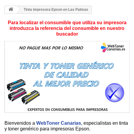
Tinta impresora Epson en Las Palmas
Para localizar el consumible que utiliza su impresora
introduzca la referencia del consumible en nuestro
buscador
Bienvenidos a
WebToner Canarias
, especialistas en tinta
y toner genérico para impresoras Epson.