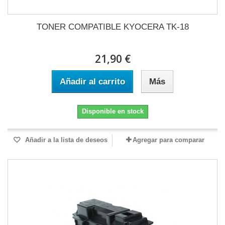
TONER COMPATIBLE KYOCERA TK-18
21,90 €
Añadir al carrito
Más
Disponible en stock
Añadir a la lista de deseos
Agregar para comparar