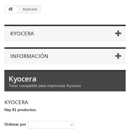
Kyocera
KYOCERA
INFORMACIÓN
Kyocera
Toner compatible para impresoras Kyocera
KYOCERA
Hay 81 productos.
Ordenar por