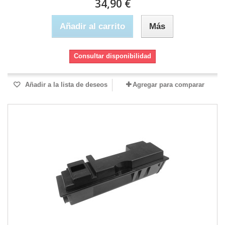
34,90 €
Añadir al carrito
Más
Consultar disponibilidad
Añadir a la lista de deseos
Agregar para comparar