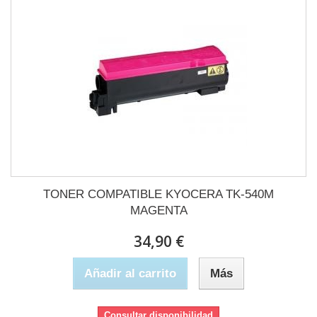
TONER COMPATIBLE KYOCERA TK-540M
MAGENTA
34,90 €
Añadir al carrito
Más
Consultar disponibilidad