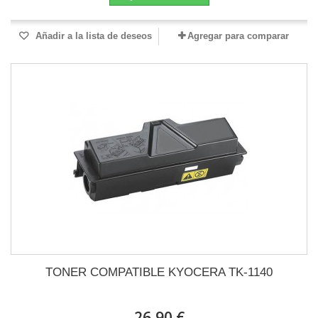
Añadir a la lista de deseos
Agregar para comparar
TONER COMPATIBLE KYOCERA TK-1140
26,90 €