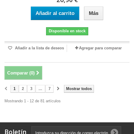
Añadir al carrito
Más
Disponible en stock
Añadir a la lista de deseos
Agregar para comparar
Comparar (
0
)
1
2
3
...
7
Mostrar todos
Mostrando 1 - 12 de 81 artículos
Boletín