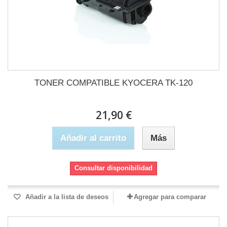
TONER COMPATIBLE KYOCERA TK-120
21,90 €
Añadir al carrito
Más
Consultar disponibilidad
Añadir a la lista de deseos
Agregar para comparar