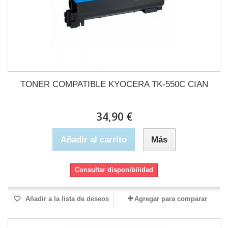
TONER COMPATIBLE KYOCERA TK-550C CIAN
34,90 €
Añadir al carrito
Más
Consultar disponibilidad
Añadir a la lista de deseos
Agregar para comparar