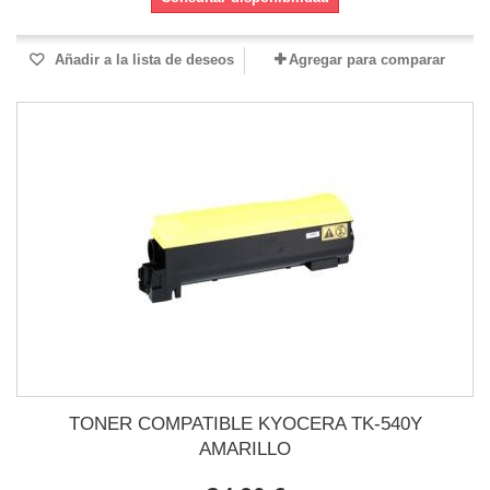
Añadir a la lista de deseos
Agregar para comparar
TONER COMPATIBLE KYOCERA TK-540Y
AMARILLO