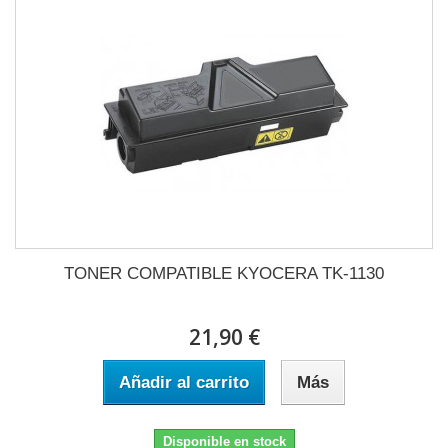
TONER COMPATIBLE KYOCERA TK-1130
21,90 €
Añadir al carrito
Más
Disponible en stock