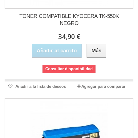
TONER COMPATIBLE KYOCERA TK-550K
NEGRO
34,90 €
Añadir al carrito
Más
Consultar disponibilidad
Añadir a la lista de deseos
Agregar para comparar