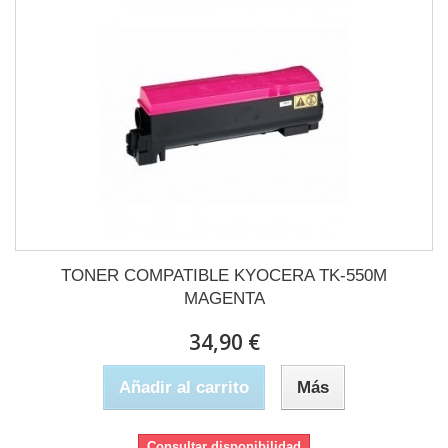
TONER COMPATIBLE KYOCERA TK-550M
MAGENTA
34,90 €
Añadir al carrito
Más
Consultar disponibilidad