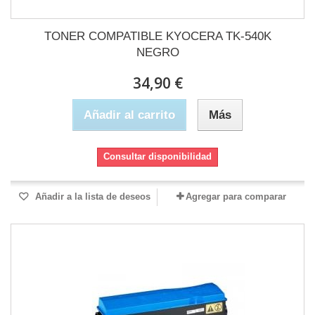
TONER COMPATIBLE KYOCERA TK-540K
NEGRO
34,90 €
Añadir al carrito
Más
Consultar disponibilidad
Añadir a la lista de deseos
Agregar para comparar