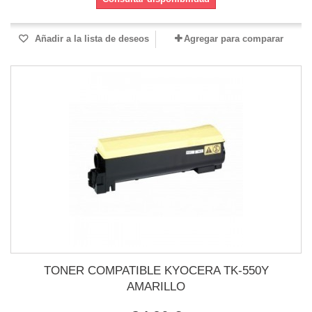
Añadir a la lista de deseos
Agregar para comparar
TONER COMPATIBLE KYOCERA TK-550Y
AMARILLO