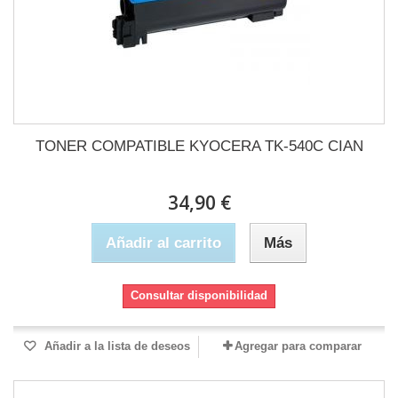
TONER COMPATIBLE KYOCERA TK-540C CIAN
34,90 €
Añadir al carrito
Más
Consultar disponibilidad
Añadir a la lista de deseos
Agregar para comparar