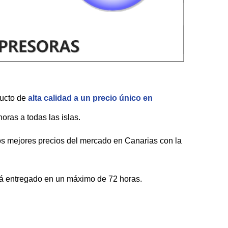
ducto de
alta calidad a un precio único en
ras a todas las islas.
 los mejores precios del mercado en Canarias con la
será entregado en un máximo de 72 horas.