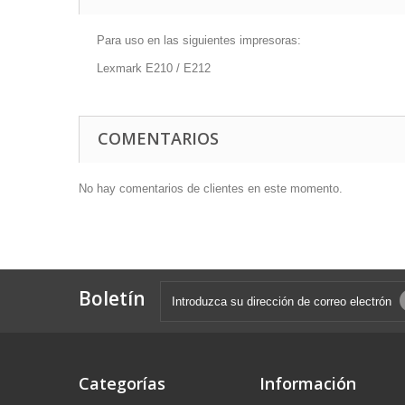
Para uso en las siguientes impresoras:
Lexmark E210 / E212
COMENTARIOS
No hay comentarios de clientes en este momento.
Boletín
Categorías
Información