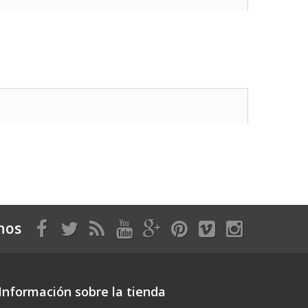
nos
Información sobre la tienda