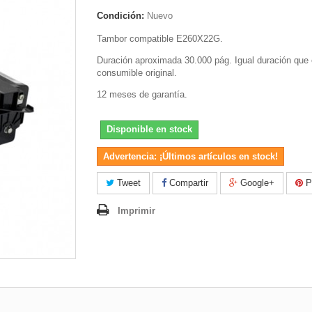
Condición:
Nuevo
Tambor compatible E260X22G.
Duración aproximada 30.000 pág. Igual duración que 
consumible original.
12 meses de garantía.
Disponible en stock
Advertencia: ¡Últimos artículos en stock!
Tweet
Compartir
Google+
Pi
Imprimir