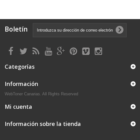
Boletín
Categorías
Información
WebToner Canarias. All Rights Reserved
Mi cuenta
Información sobre la tienda