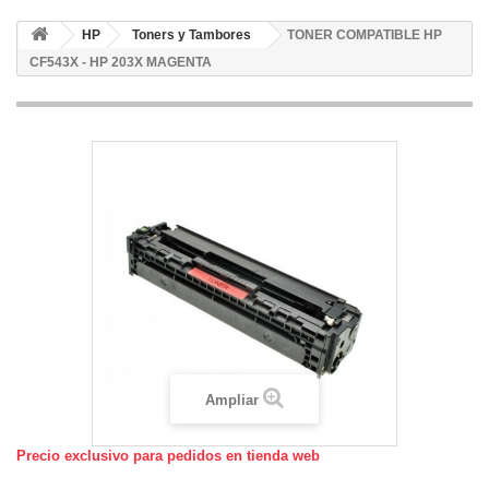
HP
Toners y Tambores
TONER COMPATIBLE HP
CF543X - HP 203X MAGENTA
Ampliar
Precio exclusivo para pedidos en tienda web