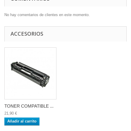
No hay comentarios de clientes en este momento.
ACCESORIOS
TONER COMPATIBLE ...
21,90 €
Añadir al carrito