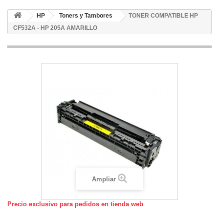
HP
Toners y Tambores
TONER COMPATIBLE HP
CF532A - HP 205A AMARILLO
Ampliar
Precio exclusivo para pedidos en tienda web