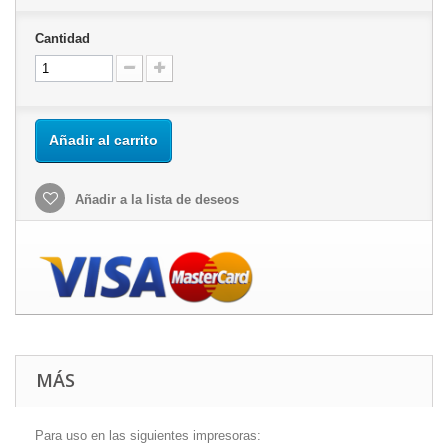
Cantidad
Añadir al carrito
Añadir a la lista de deseos
MÁS
Para uso en las siguientes impresoras: