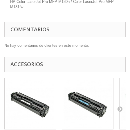
HP Color LaserJet Pro MFP M180n / Color LaserJet Pro MFP
M181fw
COMENTARIOS
No hay comentarios de clientes en este momento.
ACCESORIOS