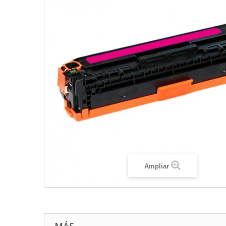
Ampliar