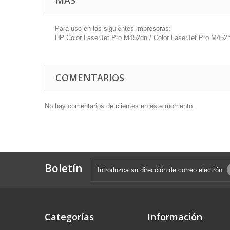
MÁS
Para uso en las siguientes impresoras:
HP Color LaserJet Pro M452dn / Color LaserJet Pro M452
COMENTARIOS
No hay comentarios de clientes en este momento.
Boletín
Categorías
Información