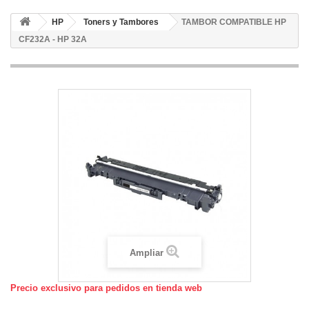
HP
Toners y Tambores
TAMBOR COMPATIBLE HP
CF232A - HP 32A
Ampliar
Precio exclusivo para pedidos en tienda web