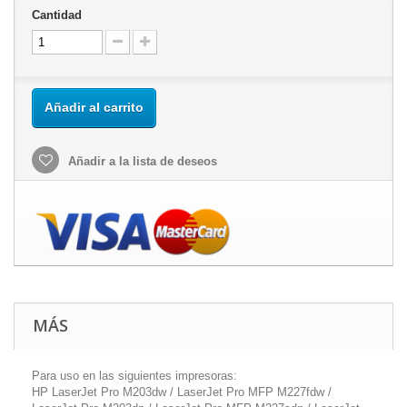
Cantidad
Añadir al carrito
Añadir a la lista de deseos
MÁS
Para uso en las siguientes impresoras:
HP LaserJet Pro M203dw / LaserJet Pro MFP M227fdw /