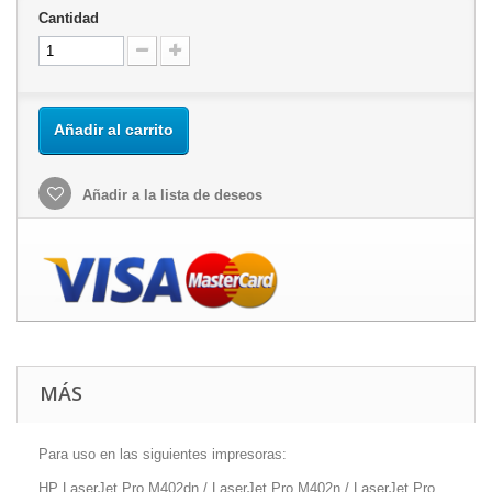
Cantidad
Añadir al carrito
Añadir a la lista de deseos
MÁS
Para uso en las siguientes impresoras:
HP LaserJet Pro M402dn / LaserJet Pro M402n / LaserJet Pro