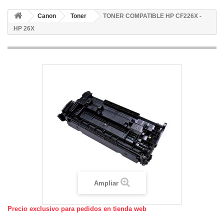
Canon
Toner
TONER COMPATIBLE HP CF226X -
HP 26X
Ampliar
Precio exclusivo para pedidos en tienda web