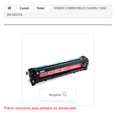
Canon
Toner
TONER COMPATIBLE CANON 716M
MAGENTA
Ampliar
Precio exclusivo para pedidos en tienda web