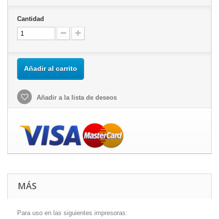
Cantidad
Añadir al carrito
Añadir a la lista de deseos
MÁS
Para uso en las siguientes impresoras: