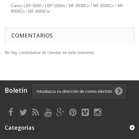
Canon LBP-5050 / LBP-5050n / MF 8030Cn / MF 8040Cn / MF
8050Cn / MF 8080Cw
COMENTARIOS
No hay comentarios de clientes en este momento.
Boletín
Categorías