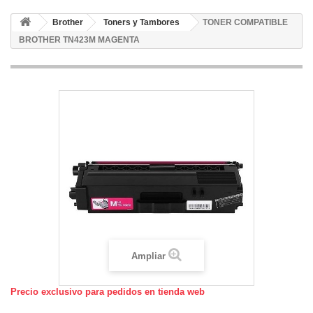
Brother
Toners y Tambores
TONER COMPATIBLE
BROTHER TN423M MAGENTA
Ampliar
Precio exclusivo para pedidos en tienda web