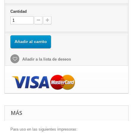
Cantidad
Añadir al carrito
Añadir a la lista de deseos
MÁS
Para uso en las siguientes impresoras: