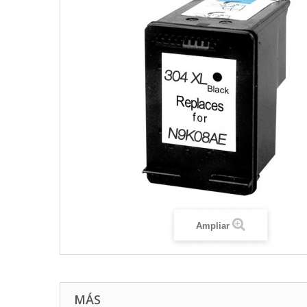
Ampliar
MÁS