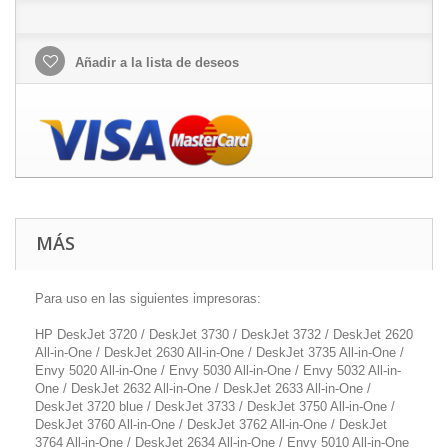
Añadir a la lista de deseos
MÁS
Para uso en las siguientes impresoras:
HP DeskJet 3720 / DeskJet 3730 / DeskJet 3732 / DeskJet 2620
All-in-One / DeskJet 2630 All-in-One / DeskJet 3735 All-in-One /
Envy 5020 All-in-One / Envy 5030 All-in-One / Envy 5032 All-in-
One / DeskJet 2632 All-in-One / DeskJet 2633 All-in-One /
DeskJet 3720 blue / DeskJet 3733 / DeskJet 3750 All-in-One /
DeskJet 3760 All-in-One / DeskJet 3762 All-in-One / DeskJet
3764 All-in-One / DeskJet 2634 All-in-One / Envy 5010 All-in-One