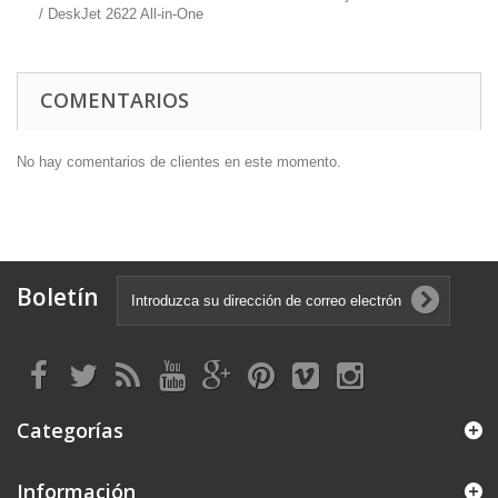
/ DeskJet 2622 All-in-One
COMENTARIOS
No hay comentarios de clientes en este momento.
Boletín
Categorías
Información