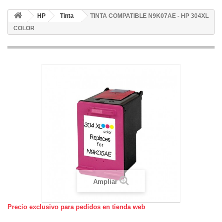
HP
Tinta
TINTA COMPATIBLE N9K07AE - HP 304XL
COLOR
Ampliar
Precio exclusivo para pedidos en tienda web