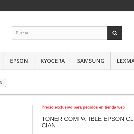
EPSON
KYOCERA
SAMSUNG
LEXM
AN
Precio exclusivo para pedidos en tienda web
TONER COMPATIBLE EPSON C1
CIAN