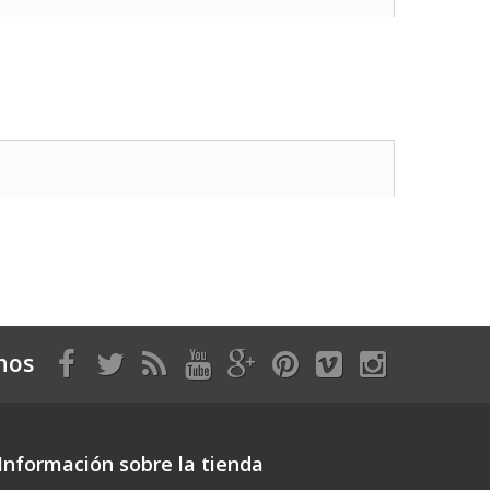
nos
Información sobre la tienda