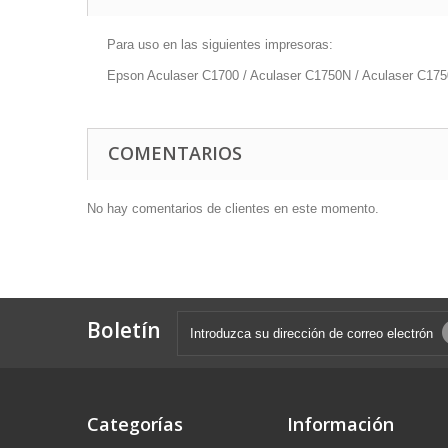
Para uso en las siguientes impresoras:
Epson Aculaser C1700 / Aculaser C1750N / Aculaser C17
COMENTARIOS
No hay comentarios de clientes en este momento.
Boletín
Categorías
Información