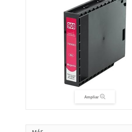
Ampliar