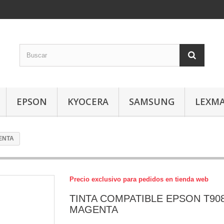
EPSON
KYOCERA
SAMSUNG
LEXM
ENTA
Precio exclusivo para pedidos en tienda web
TINTA COMPATIBLE EPSON T90
MAGENTA