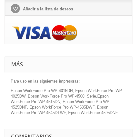
Añadir a la lista de deseos
MÁS
Para uso en las siguientes impresoras:
Epson WorkForce Pro WP-4015DN, Epson WorkForce Pro WP-
4025DW, Epson WorkForce Pro WP-4500, Serie.Epson
WorkForce Pro WP-4515DN, Epson WorkForce Pro WP-
4525DNF, Epson WorkForce Pro WP-4535DWF, Epson
WorkForce Pro WP-4545DTWF, Epson WorkForce 4595DNF
COMENTARIOS