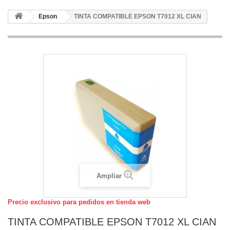
Epson
TINTA COMPATIBLE EPSON T7012 XL CIAN
Ampliar
Precio exclusivo para pedidos en tienda web
TINTA COMPATIBLE EPSON T7012 XL CIAN