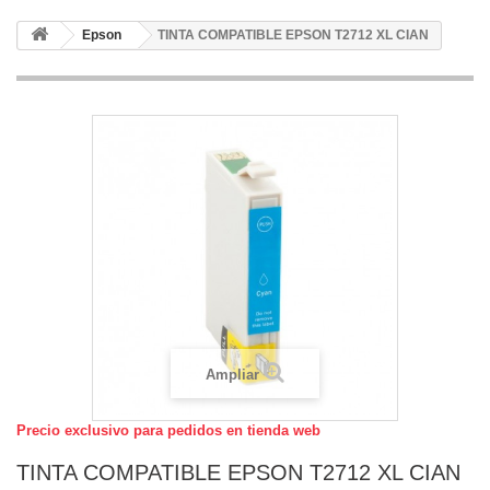
Epson
TINTA COMPATIBLE EPSON T2712 XL CIAN
Ampliar
Precio exclusivo para pedidos en tienda web
TINTA COMPATIBLE EPSON T2712 XL CIAN