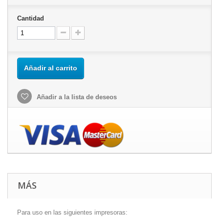
Cantidad
Añadir al carrito
Añadir a la lista de deseos
MÁS
Para uso en las siguientes impresoras: