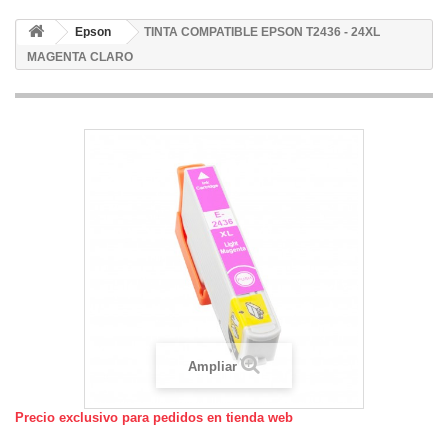
Epson
TINTA COMPATIBLE EPSON T2436 - 24XL
MAGENTA CLARO
Ampliar
Precio exclusivo para pedidos en tienda web