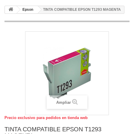
Epson
TINTA COMPATIBLE EPSON T1293 MAGENTA
Ampliar
Precio exclusivo para pedidos en tienda web
TINTA COMPATIBLE EPSON T1293