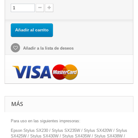
Añadir al carrito
Añadir a la lista de deseos
MÁS
Para uso en las siguientes impresoras:
Epson Stylus SX230 / Stylus SX235W / Stylus SX420W / Stylus
SX425W / Stylus SX430W / Stylus SX435W / Stylus SX438W /