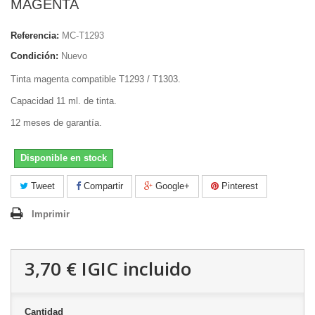
MAGENTA
Referencia:
MC-T1293
Condición:
Nuevo
Tinta magenta compatible T1293 / T1303.
Capacidad 11 ml. de tinta.
12 meses de garantía.
Disponible en stock
Tweet
Compartir
Google+
Pinterest
Imprimir
3,70 €
IGIC incluido
Cantidad