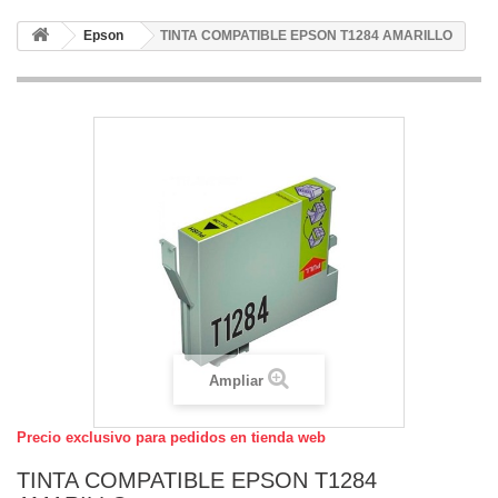
Epson
TINTA COMPATIBLE EPSON T1284 AMARILLO
Ampliar
Precio exclusivo para pedidos en tienda web
TINTA COMPATIBLE EPSON T1284