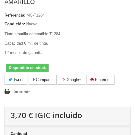
AMARILLO
Referencia:
MC-T1284
Condición:
Nuevo
Tinta amarilla compatible T1284.
Capacidad 6 ml. de tinta.
12 meses de garantía.
Disponible en stock
Tweet
Compartir
Google+
Pinterest
Imprimir
3,70 €
IGIC incluido
Cantidad