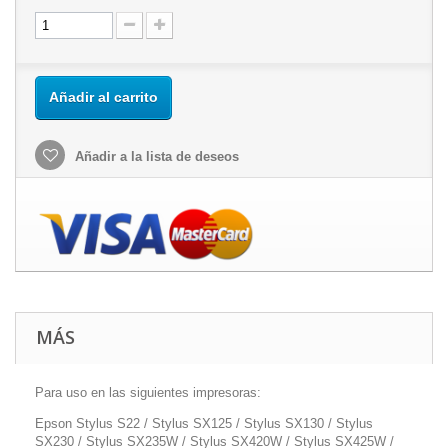
Añadir al carrito
Añadir a la lista de deseos
MÁS
Para uso en las siguientes impresoras:
Epson Stylus S22 / Stylus SX125 / Stylus SX130 / Stylus
SX230 / Stylus SX235W / Stylus SX420W / Stylus SX425W /