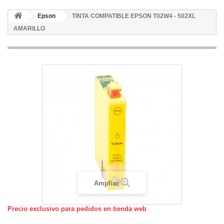
Epson
TINTA COMPATIBLE EPSON T02W4 - 502XL
AMARILLO
Ampliar
Precio exclusivo para pedidos en tienda web