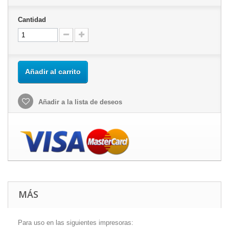
Cantidad
Añadir al carrito
Añadir a la lista de deseos
MÁS
Para uso en las siguientes impresoras: