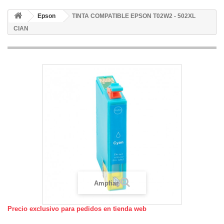
Epson
TINTA COMPATIBLE EPSON T02W2 - 502XL
CIAN
Ampliar
Precio exclusivo para pedidos en tienda web