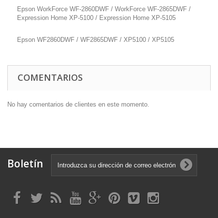
Epson WorkForce WF-2860DWF / WorkForce WF-2865DWF /
Expression Home XP-5100 / Expression Home XP-5105
Epson WF2860DWF / WF2865DWF / XP5100 / XP5105
COMENTARIOS
No hay comentarios de clientes en este momento.
Boletín