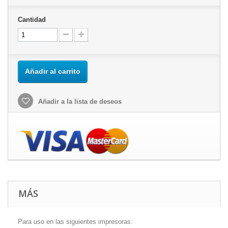
Cantidad
Añadir al carrito
Añadir a la lista de deseos
MÁS
Para uso en las siguientes impresoras: