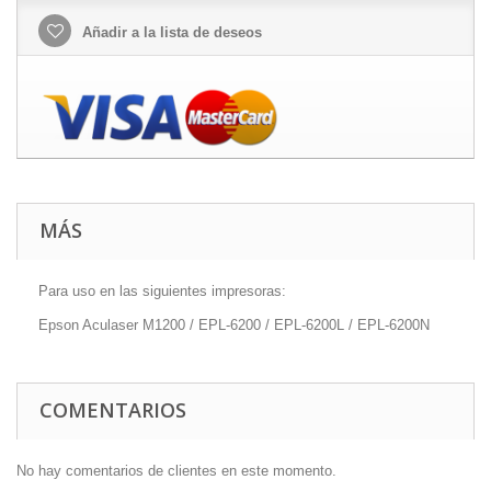
Añadir a la lista de deseos
MÁS
Para uso en las siguientes impresoras:
Epson Aculaser M1200 / EPL-6200 / EPL-6200L / EPL-6200N
COMENTARIOS
No hay comentarios de clientes en este momento.