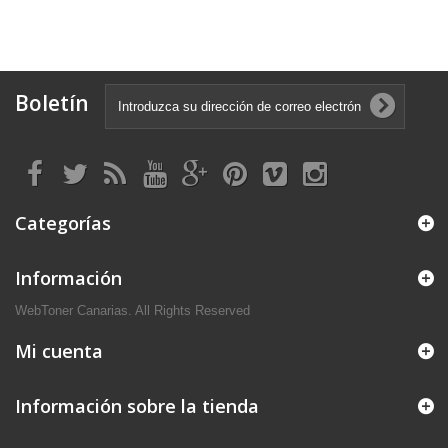
Boletín
Categorías
Información
WebToner Canarias. All Rights Reserved
Mi cuenta
Información sobre la tienda