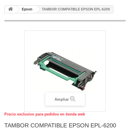
Epson
TAMBOR COMPATIBLE EPSON EPL-6200
Ampliar
Precio exclusivo para pedidos en tienda web
TAMBOR COMPATIBLE EPSON EPL-6200