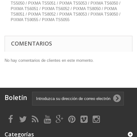
TS5050 / PIXMA TS5051 / PIXMA TS5053 / PIXMA TS6050 /
PIXMA TS6051 / PIXMA TS6052 / PIXMA TS8050 / PIXMA
TS8051 / PIXMA TS8052 / PIXMA TS8053 / PIXMA TS9050 /
PIXMA TS9055 / PIXMA TS5055
COMENTARIOS
No hay comentarios de clientes en este momento.
Boletín
Categorías