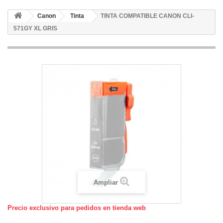
Canon
Tinta
TINTA COMPATIBLE CANON CLI-
571GY XL GRIS
Ampliar
Precio exclusivo para pedidos en tienda web