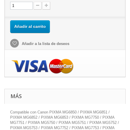
Añadir al carrito
Añadir a la lista de deseos
MÁS
Compatible con Canon PIXMA MG6850 / PIXMA MG6851 /
PIXMA MG6852 / PIXMA MG6853 / PIXMA MG7750 / PIXMA
MG7751 / PIXMA MG5750 / PIXMA MG5751 / PIXMA MG5752 /
PIXMA MG5753 / PIXMA MG7752 / PIXMA MG7753 / PIXMA