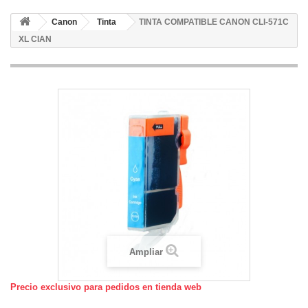
Canon
Tinta
TINTA COMPATIBLE CANON CLI-571C
XL CIAN
Ampliar
Precio exclusivo para pedidos en tienda web