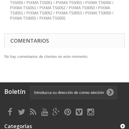
TS5050 / PIXMA TS5051 / PIXMA TS5053 / PIXMA TS6050 /
PIXMA TS6051 / PIXMA TS6052 / PIXMA TS8050 / PIXMA
TS8051 / PIXMA TS8052 / PIXMA TS8053 / PIXMA TS9050 /
PIXMA TS9055 / PIXMA TS5055
COMENTARIOS
No hay comentarios de clientes en este momento.
Boletín
Categorías