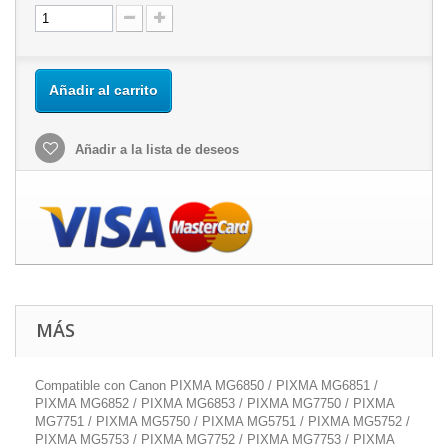
Añadir al carrito
Añadir a la lista de deseos
MÁS
Compatible con Canon PIXMA MG6850 / PIXMA MG6851 /
PIXMA MG6852 / PIXMA MG6853 / PIXMA MG7750 / PIXMA
MG7751 / PIXMA MG5750 / PIXMA MG5751 / PIXMA MG5752 /
PIXMA MG5753 / PIXMA MG7752 / PIXMA MG7753 / PIXMA