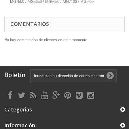
MG7550 / MG5650 / MG6650 / MG7100 / MG5655
COMENTARIOS
No hay comentarios de clientes en este momento.
Boletín
Categorías
Información