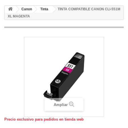
Canon
Tinta
TINTA COMPATIBLE CANON CLI-551M
XL MAGENTA
Ampliar
Precio exclusivo para pedidos en tienda web