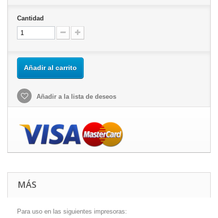
Cantidad
Añadir al carrito
Añadir a la lista de deseos
MÁS
Para uso en las siguientes impresoras: