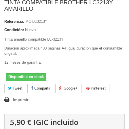
TINTA COMPATIBLE BROTHER LC3213Y
AMARILLO
Referencia:
MC-LC3213Y
Condición:
Nuevo
Tinta amarillo compatible LC-3213Y
Duración aproximada 400 páginas A4 Igual duración que el consumible
original.
12 meses de garantía.
Disponible en stock
Tweet
Compartir
Google+
Pinterest
Imprimir
5,90 €
IGIC incluido