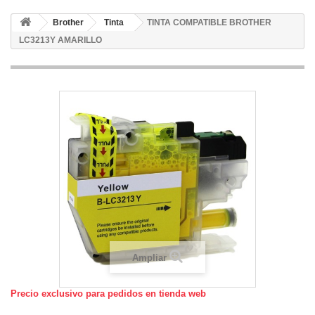
Brother
Tinta
TINTA COMPATIBLE BROTHER
LC3213Y AMARILLO
Ampliar
Precio exclusivo para pedidos en tienda web