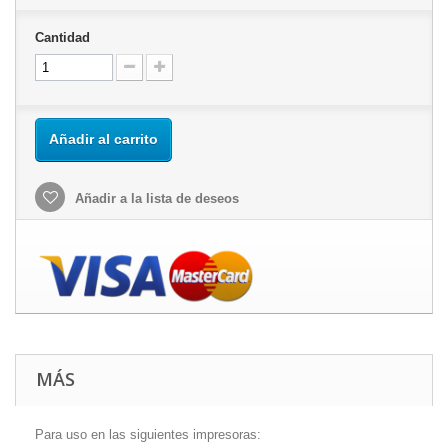
Cantidad
Añadir al carrito
Añadir a la lista de deseos
MÁS
Para uso en las siguientes impresoras: