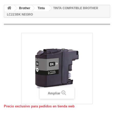
Brother
Tinta
TINTA COMPATIBLE BROTHER
LC223BK NEGRO
Ampliar
Precio exclusivo para pedidos en tienda web