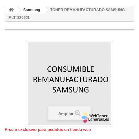
Samsung
TONER REMANUFACTURADO SAMSUNG
MLT-D2092L
Ampliar
Precio exclusivo para pedidos en tienda web