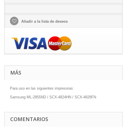
Añadir a la lista de deseos
MÁS
Para uso en las siguientes impresoras:
Samsung ML-2855ND / SCX-4824HN / SCX-4828FN
COMENTARIOS