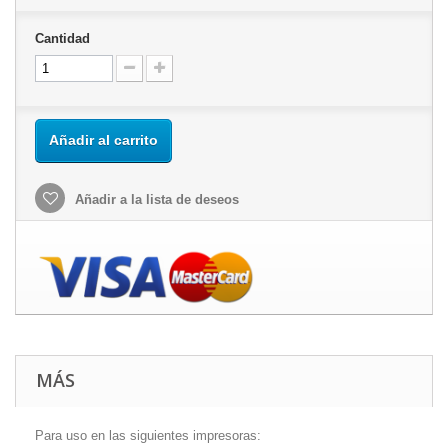
Cantidad
Añadir al carrito
Añadir a la lista de deseos
MÁS
Para uso en las siguientes impresoras: