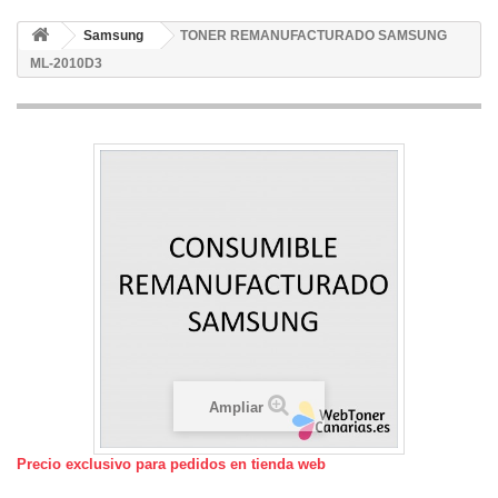
Samsung
TONER REMANUFACTURADO SAMSUNG
ML-2010D3
Ampliar
Precio exclusivo para pedidos en tienda web