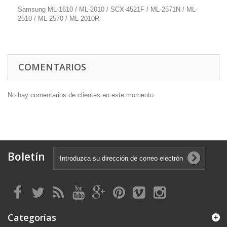
Samsung ML-1610 / ML-2010 / SCX-4521F / ML-2571N / ML-
2510 / ML-2570 / ML-2010R
COMENTARIOS
No hay comentarios de clientes en este momento.
Boletín
Categorías