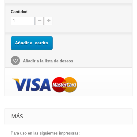
Cantidad
Añadir al carrito
Añadir a la lista de deseos
MÁS
Para uso en las siguientes impresoras: