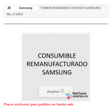
Samsung
TONER REMANUFACTURADO SAMSUNG
ML-1710D3
Ampliar
Precio exclusivo para pedidos en tienda web