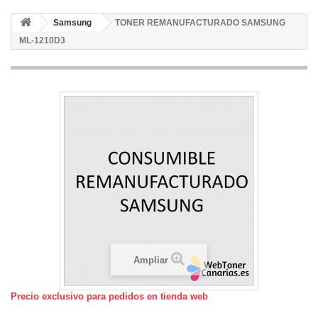
Samsung
TONER REMANUFACTURADO SAMSUNG
ML-1210D3
Ampliar
Precio exclusivo para pedidos en tienda web