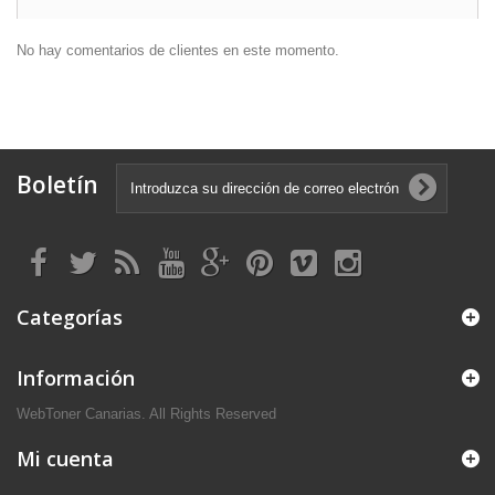
No hay comentarios de clientes en este momento.
Boletín
Categorías
Información
WebToner Canarias. All Rights Reserved
Mi cuenta