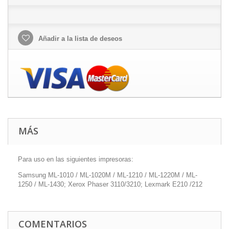
Añadir a la lista de deseos
MÁS
Para uso en las siguientes impresoras:
Samsung ML-1010 / ML-1020M / ML-1210 / ML-1220M / ML-
1250 / ML-1430; Xerox Phaser 3110/3210; Lexmark E210 /212
COMENTARIOS