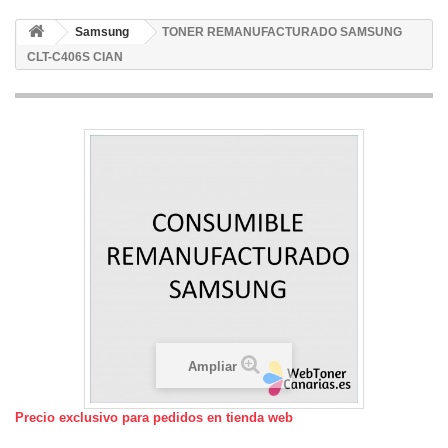
Samsung
TONER REMANUFACTURADO SAMSUNG
CLT-C406S CIAN
Ampliar
Precio exclusivo para pedidos en tienda web