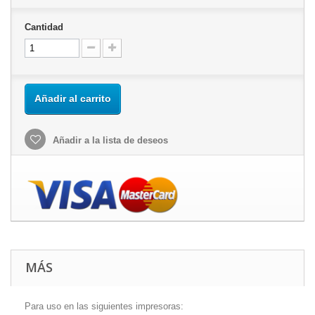
Cantidad
Añadir al carrito
Añadir a la lista de deseos
MÁS
Para uso en las siguientes impresoras: