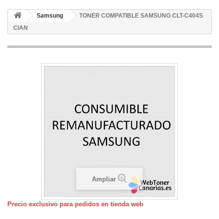
Samsung
TONER COMPATIBLE SAMSUNG CLT-C404S
CIAN
Ampliar
Precio exclusivo para pedidos en tienda web