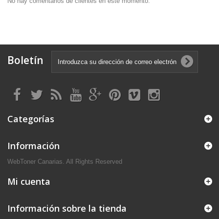
No hay comentarios de clientes en este momento.
Boletín
Categorías
Información
WebToner Canarias. All Rights Reserved
Mi cuenta
Información sobre la tienda