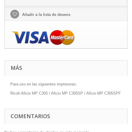
Añadir a la lista de deseos
MÁS
Para uso en las siguientes impresoras:
Ricoh Aficio MP C305 / Aficio MP C305SP / Aficio MP C305SPF
COMENTARIOS