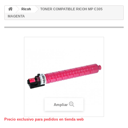
Ricoh
TONER COMPATIBLE RICOH MP C305
MAGENTA
Ampliar
Precio exclusivo para pedidos en tienda web