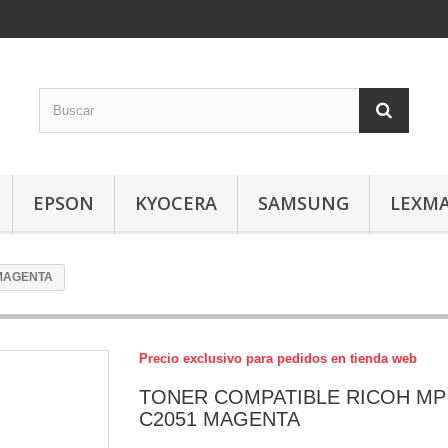
EPSON
KYOCERA
SAMSUNG
LEXM
 MAGENTA
Precio exclusivo para pedidos en tienda web
TONER COMPATIBLE RICOH MP
C2051 MAGENTA