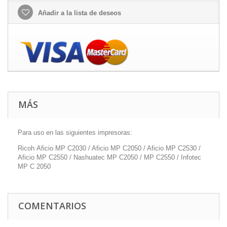
Añadir a la lista de deseos
MÁS
Para uso en las siguientes impresoras:
Ricoh Aficio MP C2030 / Aficio MP C2050 / Aficio MP C2530 /
Aficio MP C2550 / Nashuatec MP C2050 / MP C2550 / Infotec
MP C 2050
COMENTARIOS