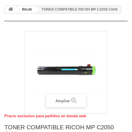
Ricoh
TONER COMPATIBLE RICOH MP C2050 CIAN
Ampliar
Precio exclusivo para pedidos en tienda web
TONER COMPATIBLE RICOH MP C2050