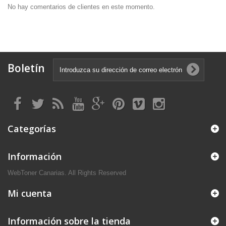
No hay comentarios de clientes en este momento.
Boletín
Categorías
Información
WebToner Canarias. All Rights Reserved
Mi cuenta
Información sobre la tienda