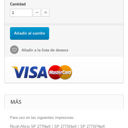
Cantidad
Añadir al carrito
Añadir a la lista de deseos
MÁS
Para uso en las siguientes impresoras:
Ricoh Aficio SP 277NwX / SP 277SNwX / SP 277SFNwX