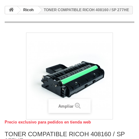
Ricoh
TONER COMPATIBLE RICOH 408160 / SP 277HE
Ampliar
Precio exclusivo para pedidos en tienda web
TONER COMPATIBLE RICOH 408160 / SP