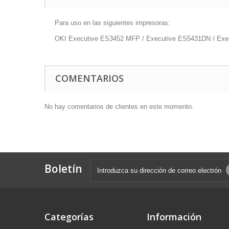
Para uso en las siguientes impresoras:
OKI Executive ES3452 MFP / Executive ES5431DN / Ex
COMENTARIOS
No hay comentarios de clientes en este momento.
Boletín
Categorías
Información