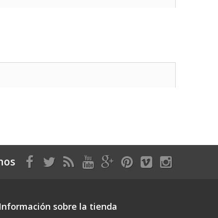
nos
Información sobre la tienda