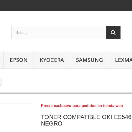
EPSON
KYOCERA
SAMSUNG
LEXM
Precio exclusivo para pedidos en tienda web
TONER COMPATIBLE OKI ES546
NEGRO