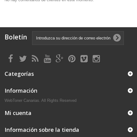
Boletín
Categorías
Información
WebToner Canarias. All Rights Reserved
Mi cuenta
Información sobre la tienda