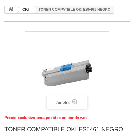
OKI
TONER COMPATIBLE OKI ES5461 NEGRO
Ampliar
Precio exclusivo para pedidos en tienda web
TONER COMPATIBLE OKI ES5461 NEGRO