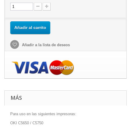
Añadir al carrito
Añadir a la lista de deseos
MÁS
Para uso en las siguientes impresoras:
OKI C5650 / C5750