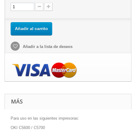
Añadir al carrito
Añadir a la lista de deseos
MÁS
Para uso en las siguientes impresoras:
OKI C5600 / C5700