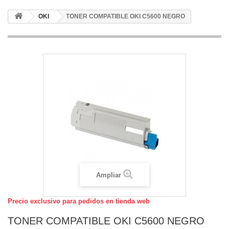
OKI
TONER COMPATIBLE OKI C5600 NEGRO
Ampliar
Precio exclusivo para pedidos en tienda web
TONER COMPATIBLE OKI C5600 NEGRO