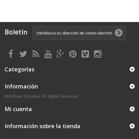
Boletín
Categorías
Información
WebToner Canarias. All Rights Reserved
Mi cuenta
Información sobre la tienda