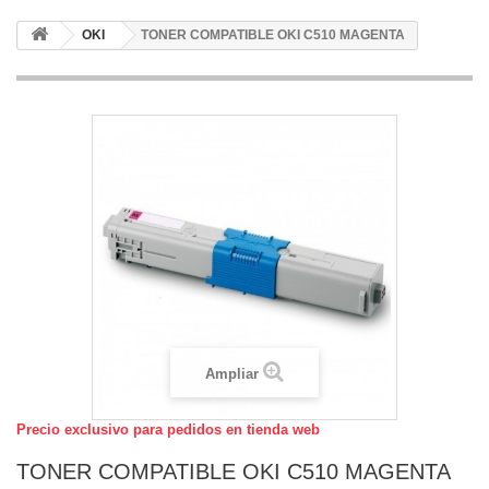
OKI
TONER COMPATIBLE OKI C510 MAGENTA
Ampliar
Precio exclusivo para pedidos en tienda web
TONER COMPATIBLE OKI C510 MAGENTA