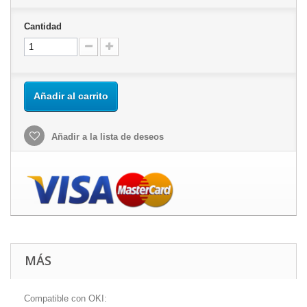
Cantidad
Añadir al carrito
Añadir a la lista de deseos
MÁS
Compatible con OKI: