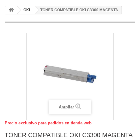
OKI
TONER COMPATIBLE OKI C3300 MAGENTA
Ampliar
Precio exclusivo para pedidos en tienda web
TONER COMPATIBLE OKI C3300 MAGENTA