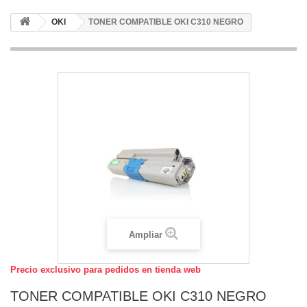
OKI
TONER COMPATIBLE OKI C310 NEGRO
Ampliar
Precio exclusivo para pedidos en tienda web
TONER COMPATIBLE OKI C310 NEGRO