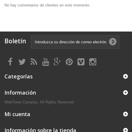
No hay comentarios de clientes en este momento.
Boletín
Categorías
Información
WebToner Canarias. All Rights Reserved
Mi cuenta
Información sobre la tienda