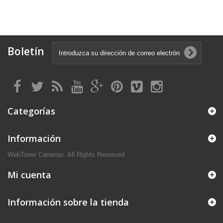
Boletín
Categorías
Información
WebToner Canarias. All Rights Reserved
Mi cuenta
Información sobre la tienda