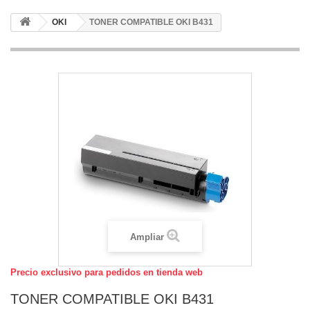
OKI
TONER COMPATIBLE OKI B431
Ampliar
Precio exclusivo para pedidos en tienda web
TONER COMPATIBLE OKI B431