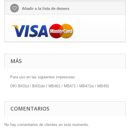
Añadir a la lista de deseos
MÁS
Para uso en las siguientes impresoras:
OKI B431d / B431dn / MB461 / MB471 / MB471w / MB491
COMENTARIOS
No hay comentarios de clientes en este momento.